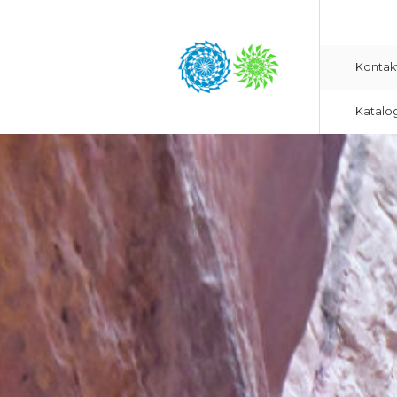
Kontak
Katalo