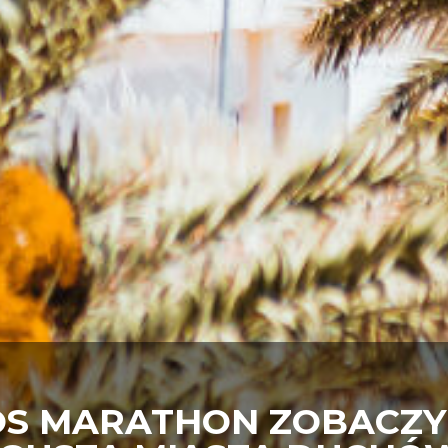
OS MARATHON ZOBACZY