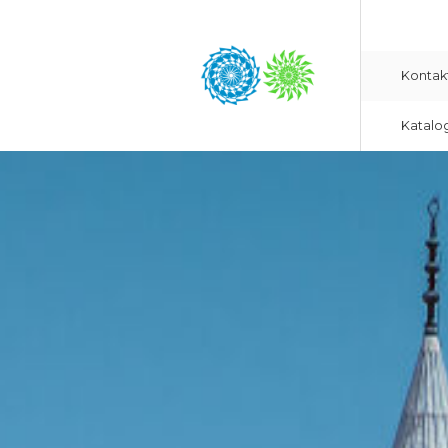
Kontak
Katalo