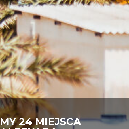
MY 24 MIEJSCA