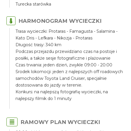
Turecka starówka
HARMONOGRAM WYCIECZKI
Trasa wycieczki: Protaras - Famagusta - Salamina -
Kato Dris - Lefkara - Nikozja - Protaras
Długość trasy: 340 km
Podczas przejazdu przewidziano czas na postoje i
posiłki, a także sesje fotograficzne i plażowanie
Czas trwania: jeden dzień, zwykle 09:00 - 20:00
Środek lokomocji: jeden z najlepszych off roadowych
samochodów Toyota Land Cruiser, specjalnie
dostosowana do jazdy w terenie.
Konkurs: na najlepszą fotografię wycieczki, na
najlepszy filmik do 1 minuty
RAMOWY PLAN WYCIECZKI