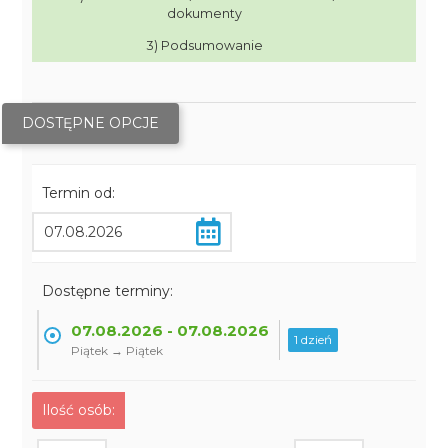
dokumenty
3) Podsumowanie
DOSTĘPNE OPCJE
Termin od:
Dostępne terminy:
07.08.2026 - 07.08.2026
1 dzień
Piątek → Piątek
Ilość osób: