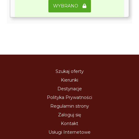
WYBRANO
Szukaj oferty
Kierunki
Destynacje
Polityka Prywatności
Regulamin strony
Zaloguj się
Kontakt
Usługi Internetowe