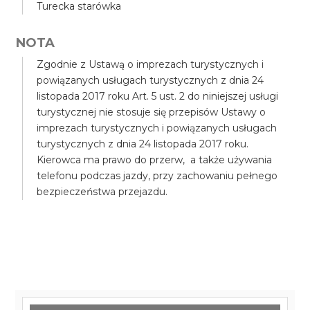
Turecka starówka
NOTA
Zgodnie z Ustawą o imprezach turystycznych i
powiązanych usługach turystycznych z dnia 24
listopada 2017 roku Art. 5 ust. 2 do niniejszej usługi
turystycznej nie stosuje się przepisów Ustawy o
imprezach turystycznych i powiązanych usługach
turystycznych z dnia 24 listopada 2017 roku.
Kierowca ma prawo do przerw, a także używania
telefonu podczas jazdy, przy zachowaniu pełnego
bezpieczeństwa przejazdu.