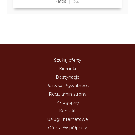
Pafos
Cypr
Szukaj oferty
Kierunki
Destynacje
Polityka Prywatności
Regulamin strony
Zaloguj się
Kontakt
Usługi Internetowe
Oferta Współpracy